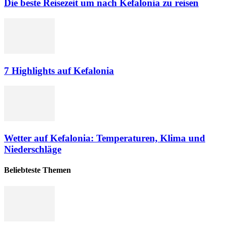
Die beste Reisezeit um nach Kefalonia zu reisen
7 Highlights auf Kefalonia
Wetter auf Kefalonia: Temperaturen, Klima und
Niederschläge
Beliebteste Themen