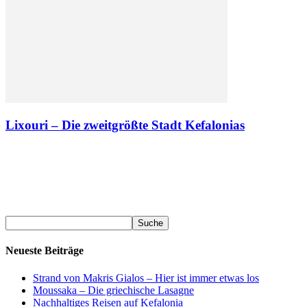
Lixouri – Die zweitgrößte Stadt Kefalonias
Neueste Beiträge
Strand von Makris Gialos – Hier ist immer etwas los
Moussaka – Die griechische Lasagne
Nachhaltiges Reisen auf Kefalonia