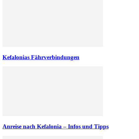
Kefalonias Fährverbindungen
Anreise nach Kefalonia – Infos und Tipps