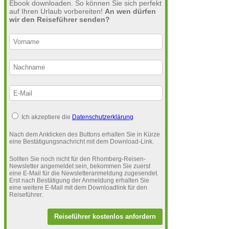
Ebook downloaden. So können Sie sich perfekt
auf Ihren Urlaub vorbereiten!
An wen dürfen
wir den Reiseführer senden?
Ich akzeptiere die
Datenschutzerklärung
Nach dem Anklicken des Buttons erhalten Sie in Kürze
eine Bestätigungsnachricht mit dem Download-Link.
Sollten Sie noch nicht für den Rhomberg-Reisen-
Newsletter angemeldet sein, bekommen Sie zuerst
eine E-Mail für die Newsletteranmeldung zugesendet.
Erst nach Bestätigung der Anmeldung erhalten Sie
eine weitere E-Mail mit dem Downloadlink für den
Reiseführer.
Reiseführer kostenlos anfordern