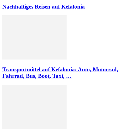
Nachhaltiges Reisen auf Kefalonia
Transportmittel auf Kefalonia: Auto, Motorrad,
Fahrrad, Bus, Boot, Taxi, …