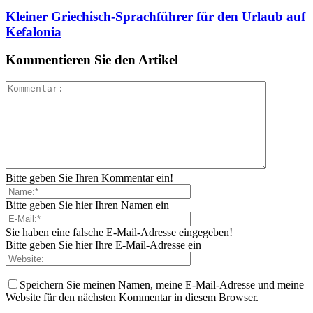
Kleiner Griechisch-Sprachführer für den Urlaub auf
Kefalonia
Kommentieren Sie den Artikel
Bitte geben Sie Ihren Kommentar ein!
Bitte geben Sie hier Ihren Namen ein
Sie haben eine falsche E-Mail-Adresse eingegeben!
Bitte geben Sie hier Ihre E-Mail-Adresse ein
Speichern Sie meinen Namen, meine E-Mail-Adresse und meine
Website für den nächsten Kommentar in diesem Browser.