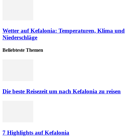
Wetter auf Kefalonia: Temperaturen, Klima und
Niederschläge
Beliebteste Themen
Die beste Reisezeit um nach Kefalonia zu reisen
7 Highlights auf Kefalonia