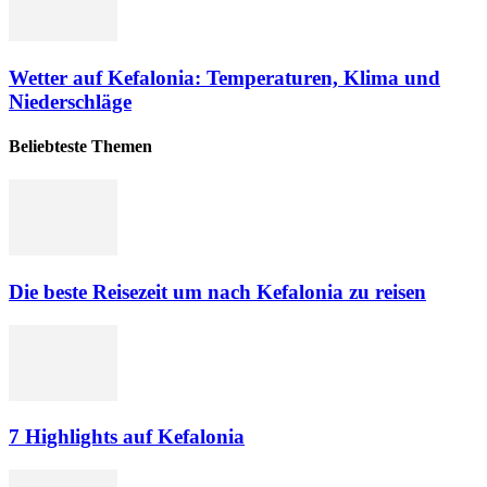
Wetter auf Kefalonia: Temperaturen, Klima und
Niederschläge
Beliebteste Themen
Die beste Reisezeit um nach Kefalonia zu reisen
7 Highlights auf Kefalonia