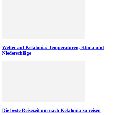
Wetter auf Kefalonia: Temperaturen, Klima und
Niederschläge
Die beste Reisezeit um nach Kefalonia zu reisen