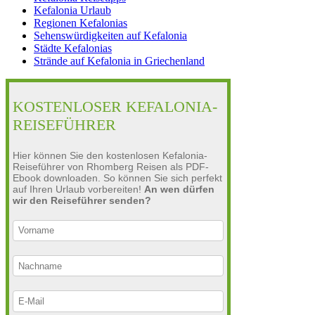
Kefalonia Urlaub
Regionen Kefalonias
Sehenswürdigkeiten auf Kefalonia
Städte Kefalonias
Strände auf Kefalonia in Griechenland
KOSTENLOSER KEFALONIA-
REISEFÜHRER
Hier können Sie den kostenlosen Kefalonia-
Reiseführer von Rhomberg Reisen als PDF-
Ebook downloaden. So können Sie sich perfekt
auf Ihren Urlaub vorbereiten!
An wen dürfen
wir den Reiseführer senden?