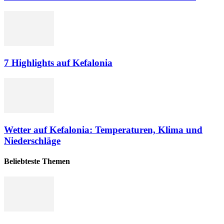
7 Highlights auf Kefalonia
Wetter auf Kefalonia: Temperaturen, Klima und
Niederschläge
Beliebteste Themen