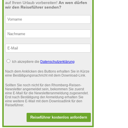
auf Ihren Urlaub vorbereiten!
An wen dürfen
wir den Reiseführer senden?
Ich akzeptiere die
Datenschutzerklärung
Nach dem Anklicken des Buttons erhalten Sie in Kürze
eine Bestätigungsnachricht mit dem Download-Link.
Sollten Sie noch nicht für den Rhomberg-Reisen-
Newsletter angemeldet sein, bekommen Sie zuerst
eine E-Mail für die Newsletteranmeldung zugesendet.
Erst nach Bestätigung der Anmeldung erhalten Sie
eine weitere E-Mail mit dem Downloadlink für den
Reiseführer.
Reiseführer kostenlos anfordern