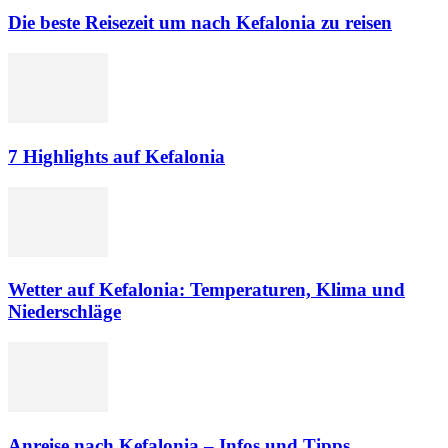
Die beste Reisezeit um nach Kefalonia zu reisen
7 Highlights auf Kefalonia
Wetter auf Kefalonia: Temperaturen, Klima und
Niederschläge
Anreise nach Kefalonia – Infos und Tipps