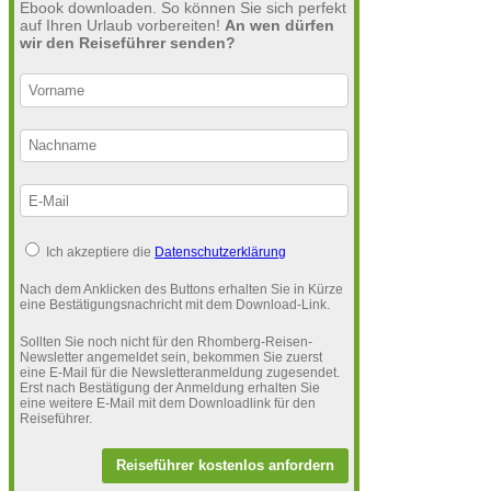
Ebook downloaden. So können Sie sich perfekt
auf Ihren Urlaub vorbereiten!
An wen dürfen
wir den Reiseführer senden?
Ich akzeptiere die
Datenschutzerklärung
Nach dem Anklicken des Buttons erhalten Sie in Kürze
eine Bestätigungsnachricht mit dem Download-Link.
Sollten Sie noch nicht für den Rhomberg-Reisen-
Newsletter angemeldet sein, bekommen Sie zuerst
eine E-Mail für die Newsletteranmeldung zugesendet.
Erst nach Bestätigung der Anmeldung erhalten Sie
eine weitere E-Mail mit dem Downloadlink für den
Reiseführer.
Reiseführer kostenlos anfordern