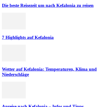
Die beste Reisezeit um nach Kefalonia zu reisen
7 Highlights auf Kefalonia
Wetter auf Kefalonia: Temperaturen, Klima und
Niederschläge
Anreise nach Kefalonia – Infos und Tipps