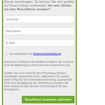
Ebook downloaden. So können Sie sich perfekt
auf Ihren Urlaub vorbereiten!
An wen dürfen
wir den Reiseführer senden?
Ich akzeptiere die
Datenschutzerklärung
Nach dem Anklicken des Buttons erhalten Sie in Kürze
eine Bestätigungsnachricht mit dem Download-Link.
Sollten Sie noch nicht für den Rhomberg-Reisen-
Newsletter angemeldet sein, bekommen Sie zuerst
eine E-Mail für die Newsletteranmeldung zugesendet.
Erst nach Bestätigung der Anmeldung erhalten Sie
eine weitere E-Mail mit dem Downloadlink für den
Reiseführer.
Reiseführer kostenlos anfordern