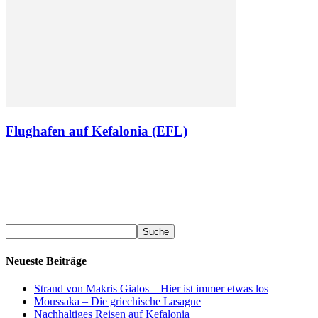
Flughafen auf Kefalonia (EFL)
Neueste Beiträge
Strand von Makris Gialos – Hier ist immer etwas los
Moussaka – Die griechische Lasagne
Nachhaltiges Reisen auf Kefalonia