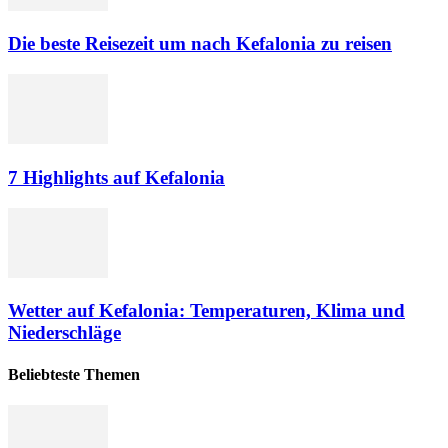
Die beste Reisezeit um nach Kefalonia zu reisen
7 Highlights auf Kefalonia
Wetter auf Kefalonia: Temperaturen, Klima und
Niederschläge
Beliebteste Themen