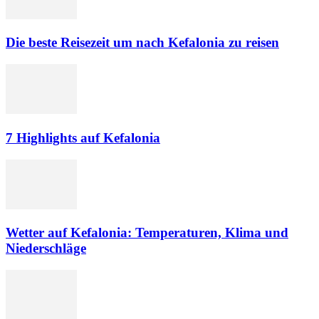
Die beste Reisezeit um nach Kefalonia zu reisen
7 Highlights auf Kefalonia
Wetter auf Kefalonia: Temperaturen, Klima und
Niederschläge