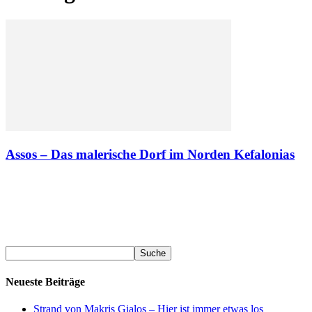
Assos – Das malerische Dorf im Norden Kefalonias
Neueste Beiträge
Strand von Makris Gialos – Hier ist immer etwas los