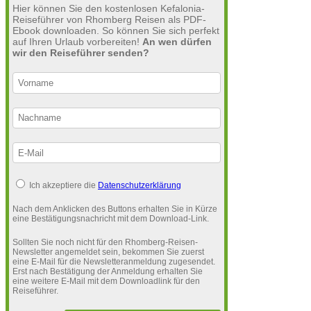
Hier können Sie den kostenlosen Kefalonia-
Reiseführer von Rhomberg Reisen als PDF-
Ebook downloaden. So können Sie sich perfekt
auf Ihren Urlaub vorbereiten!
An wen dürfen
wir den Reiseführer senden?
Ich akzeptiere die
Datenschutzerklärung
Nach dem Anklicken des Buttons erhalten Sie in Kürze
eine Bestätigungsnachricht mit dem Download-Link.
Sollten Sie noch nicht für den Rhomberg-Reisen-
Newsletter angemeldet sein, bekommen Sie zuerst
eine E-Mail für die Newsletteranmeldung zugesendet.
Erst nach Bestätigung der Anmeldung erhalten Sie
eine weitere E-Mail mit dem Downloadlink für den
Reiseführer.