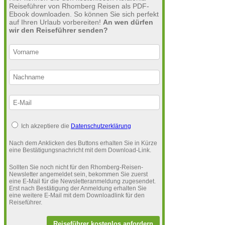
Reiseführer von Rhomberg Reisen als PDF-
Ebook downloaden. So können Sie sich perfekt
auf Ihren Urlaub vorbereiten!
An wen dürfen
wir den Reiseführer senden?
Ich akzeptiere die
Datenschutzerklärung
Nach dem Anklicken des Buttons erhalten Sie in Kürze
eine Bestätigungsnachricht mit dem Download-Link.
Sollten Sie noch nicht für den Rhomberg-Reisen-
Newsletter angemeldet sein, bekommen Sie zuerst
eine E-Mail für die Newsletteranmeldung zugesendet.
Erst nach Bestätigung der Anmeldung erhalten Sie
eine weitere E-Mail mit dem Downloadlink für den
Reiseführer.
Reiseführer kostenlos anfordern