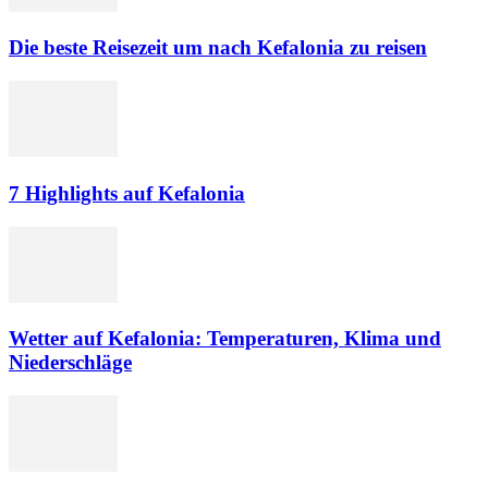
Die beste Reisezeit um nach Kefalonia zu reisen
7 Highlights auf Kefalonia
Wetter auf Kefalonia: Temperaturen, Klima und
Niederschläge