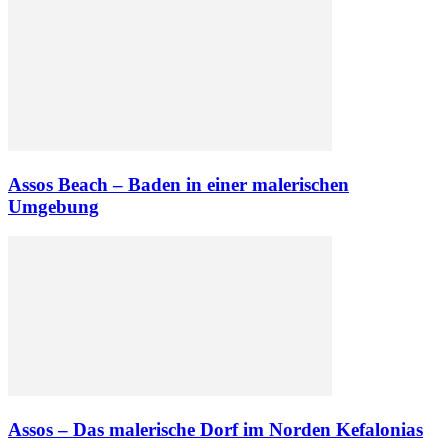
Assos Beach – Baden in einer malerischen
Umgebung
Assos – Das malerische Dorf im Norden Kefalonias