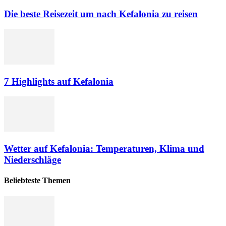
Die beste Reisezeit um nach Kefalonia zu reisen
7 Highlights auf Kefalonia
Wetter auf Kefalonia: Temperaturen, Klima und
Niederschläge
Beliebteste Themen