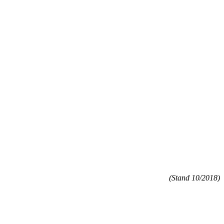
(Stand 10/2018)