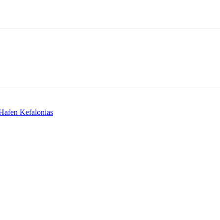
 Hafen Kefalonias