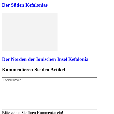
Der Süden Kefalonias
Der Norden der Ionischen Insel Kefalonia
Kommentieren Sie den Artikel
Bitte geben Sie Ihren Kommentar ein!