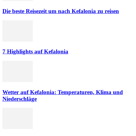
Die beste Reisezeit um nach Kefalonia zu reisen
7 Highlights auf Kefalonia
Wetter auf Kefalonia: Temperaturen, Klima und
Niederschläge