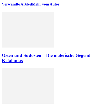
Verwandte Artikel
Mehr vom Autor
Osten und Südosten – Die malerische Gegend
Kefalonias