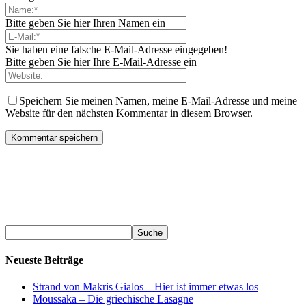
Bitte geben Sie hier Ihren Namen ein
Sie haben eine falsche E-Mail-Adresse eingegeben!
Bitte geben Sie hier Ihre E-Mail-Adresse ein
Speichern Sie meinen Namen, meine E-Mail-Adresse und meine
Website für den nächsten Kommentar in diesem Browser.
Neueste Beiträge
Strand von Makris Gialos – Hier ist immer etwas los
Moussaka – Die griechische Lasagne