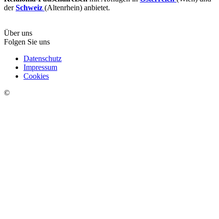
der
Schweiz
(Altenrhein) anbietet.
Über uns
Folgen Sie uns
Datenschutz
Impressum
Cookies
©