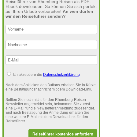
Reiseführer von Rhomberg Reisen als PDF-
Ebook downloaden. So können Sie sich perfekt
auf Ihren Urlaub vorbereiten!
An wen dürfen
wir den Reiseführer senden?
Ich akzeptiere die
Datenschutzerklärung
Nach dem Anklicken des Buttons erhalten Sie in Kürze
eine Bestätigungsnachricht mit dem Download-Link.
Sollten Sie noch nicht für den Rhomberg-Reisen-
Newsletter angemeldet sein, bekommen Sie zuerst
eine E-Mail für die Newsletteranmeldung zugesendet.
Erst nach Bestätigung der Anmeldung erhalten Sie
eine weitere E-Mail mit dem Downloadlink für den
Reiseführer.
Reiseführer kostenlos anfordern